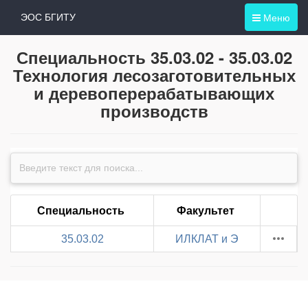
Меню
ЭОС БГИТУ
Специальность 35.03.02 - 35.03.02
Технология лесозаготовительных
и деревоперерабатывающих
производств
Специальность
Факультет
35.03.02
ИЛКЛАТ и Э