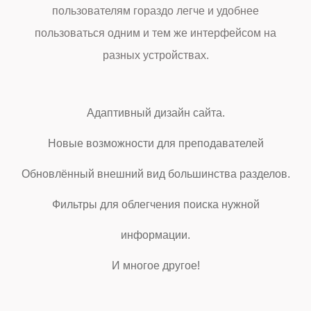
пользователям гораздо легче и удобнее
пользоваться одним и тем же интерфейсом на
разных устройствах.
Адаптивный дизайн сайта.
Новые возможности для преподавателей
Обновлённый внешний вид большинства разделов.
Фильтры для облегчения поиска нужной
информации.
И многое другое!