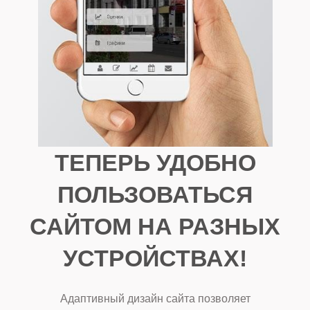
ТЕПЕРЬ УДОБНО
ПОЛЬЗОВАТЬСЯ
САЙТОМ НА РАЗНЫХ
УСТРОЙСТВАХ!
Адаптивный дизайн сайта позволяет