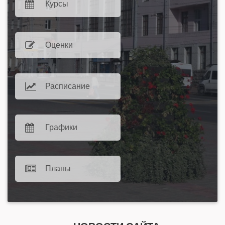
Курсы
Оценки
Расписание
Графики
Планы