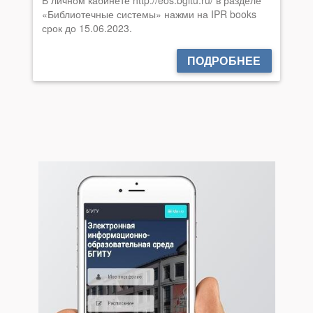
«Библиотечные системы» нажми на IPR books
срок до 15.06.2023.
ПОДРОБНЕЕ