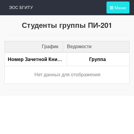
Меню
ЭОС БГИТУ
Студенты группы ПИ-201
График
Ведомости
Номер Зачетной Книжки
Группа
Нет данных для отображения