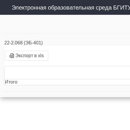
Электронная образовательная среда БГИТ
22-2.068 (ЭБ-401)
Экспорт в xls
Итого