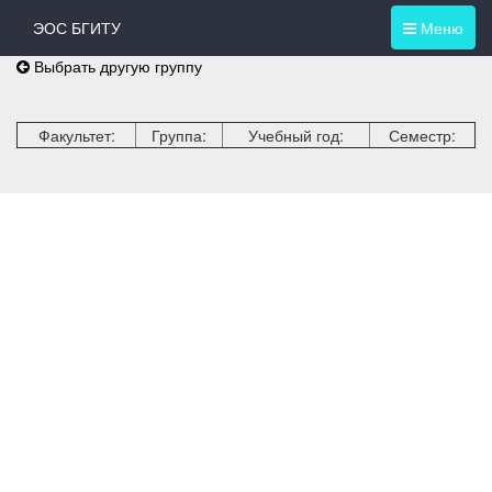
ЭОС БГИТУ
Меню
Выбрать другую группу
Факультет:
Группа:
Учебный год:
Семестр: